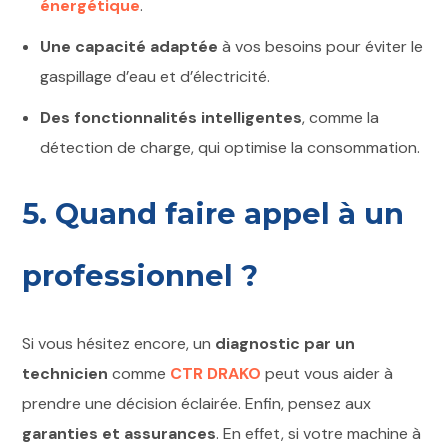
énergétique
.
Une capacité adaptée
à vos besoins pour éviter le
gaspillage d’eau et d’électricité.
Des fonctionnalités intelligentes
, comme la
détection de charge, qui optimise la consommation.
5. Quand faire appel à un
professionnel ?
Si vous hésitez encore, un
diagnostic par un
technicien
comme
CTR DRAKO
peut vous aider à
prendre une décision éclairée. Enfin, pensez aux
garanties et assurances
. En effet, si votre machine à