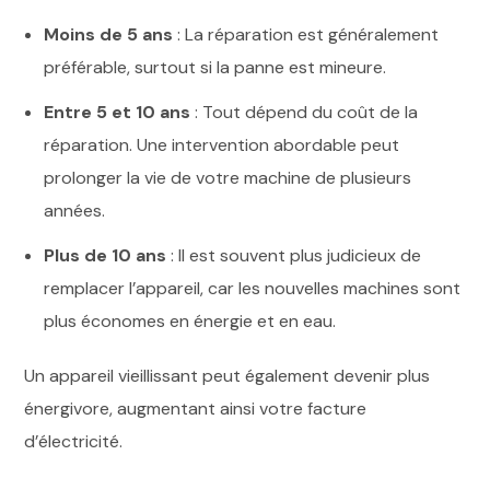
Moins de 5 ans
: La réparation est généralement
préférable, surtout si la panne est mineure.
Entre 5 et 10 ans
: Tout dépend du coût de la
réparation. Une intervention abordable peut
prolonger la vie de votre machine de plusieurs
années.
Plus de 10 ans
: Il est souvent plus judicieux de
remplacer l’appareil, car les nouvelles machines sont
plus économes en énergie et en eau.
Un appareil vieillissant peut également devenir plus
énergivore, augmentant ainsi votre facture
d’électricité.