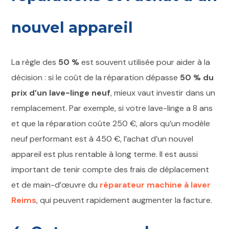
nouvel appareil
La règle des
50 %
est souvent utilisée pour aider à la
décision : si le coût de la réparation dépasse
50 % du
prix d’un lave-linge neuf
, mieux vaut investir dans un
remplacement. Par exemple, si votre lave-linge a 8 ans
et que la réparation coûte 250 €, alors qu’un modèle
neuf performant est à 450 €, l’achat d’un nouvel
appareil est plus rentable à long terme. Il est aussi
important de tenir compte des frais de déplacement
et de main-d’œuvre du
réparateur machine à laver
Reims
, qui peuvent rapidement augmenter la facture.