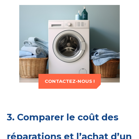
CONTACTEZ-NOUS !
3. Comparer le coût des
réparations et l’achat d’un