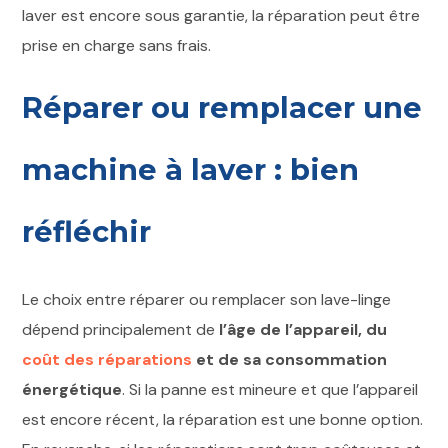
laver est encore sous garantie, la réparation peut être
prise en charge sans frais.
Réparer ou remplacer une
machine à laver : bien
réfléchir
Le choix entre réparer ou remplacer son lave-linge
dépend principalement de
l’âge de l’appareil, du
coût des réparations
et de sa consommation
énergétique
. Si la panne est mineure et que l’appareil
est encore récent, la réparation est une bonne option.