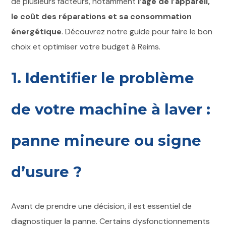
de plusieurs facteurs, notamment
l’âge de l’appareil,
le coût des réparations et sa consommation
énergétique
. Découvrez notre guide pour faire le bon
choix et optimiser votre budget à Reims.
1. Identifier le problème
de votre machine à laver :
panne mineure ou signe
d’usure ?
Avant de prendre une décision, il est essentiel de
diagnostiquer la panne. Certains dysfonctionnements