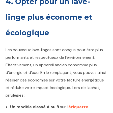
4. Opter pour un lave-
linge plus économe et
écologique
Les nouveaux lave-linges sont conçus pour être plus
performants et respectueux de l’environnement.
Effectivement, un appareil ancien consomme plus
d’énergie et d’eau. En le remplaçant, vous pouvez ainsi
réaliser des économies sur votre facture énergétique
et réduire votre impact écologique. Lors de l’achat,
privilégiez :
Un modèle classé A ou B
sur l’
étiquette