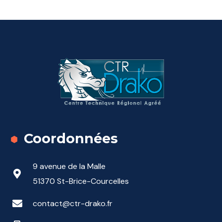
Coordonnées
9 avenue de la Malle
51370 St-Brice-Courcelles
contact@ctr-drako.fr