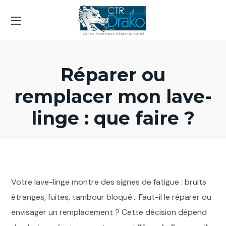
Réparer ou
remplacer mon lave-
linge : que faire ?
Votre lave-linge montre des signes de fatigue : bruits
étranges, fuites, tambour bloqué… Faut-il le réparer ou
envisager un remplacement ? Cette décision dépend