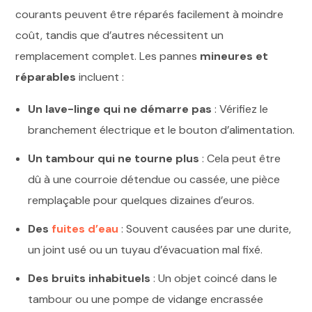
courants peuvent être réparés facilement à moindre
coût, tandis que d’autres nécessitent un
remplacement complet. Les pannes
mineures et
réparables
incluent :
Un lave-linge qui ne démarre pas
: Vérifiez le
branchement électrique et le bouton d’alimentation.
Un tambour qui ne tourne plus
: Cela peut être
dû à une courroie détendue ou cassée, une pièce
remplaçable pour quelques dizaines d’euros.
Des
fuites d’eau
: Souvent causées par une durite,
un joint usé ou un tuyau d’évacuation mal fixé.
Des bruits inhabituels
: Un objet coincé dans le
tambour ou une pompe de vidange encrassée