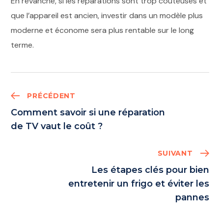
En revanche, si les réparations sont trop coûteuses et
que l’appareil est ancien, investir dans un modèle plus
moderne et économe sera plus rentable sur le long
terme.
PRÉCÉDENT
Comment savoir si une réparation
de TV vaut le coût ?
SUIVANT
Les étapes clés pour bien
entretenir un frigo et éviter les
pannes