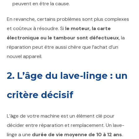
peuvent en être la cause.
En revanche, certains problèmes sont plus complexes
et coûteux à résoudre. Si
le moteur, la carte
électronique ou le tambour sont défectueux
, la
réparation peut être aussi chère que l’achat d’un
nouvel appareil.
2. L’âge du lave-linge : un
critère décisif
L’âge de votre machine est un élément clé pour
décider entre réparation et remplacement. Un lave-
linge a une
durée de vie moyenne de 10 à 12 ans
.