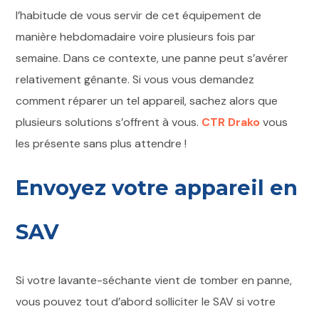
l’habitude de vous servir de cet équipement de
manière hebdomadaire voire plusieurs fois par
semaine. Dans ce contexte, une panne peut s’avérer
relativement gênante. Si vous vous demandez
comment réparer un tel appareil, sachez alors que
plusieurs solutions s’offrent à vous.
CTR Drako
vous
les présente sans plus attendre !
Envoyez votre appareil en
SAV
Si votre lavante-séchante vient de tomber en panne,
vous pouvez tout d’abord solliciter le SAV si votre