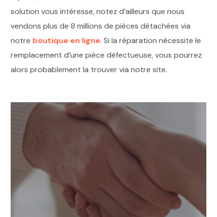
solution vous intéresse, notez d’ailleurs que nous
vendons plus de 8 millions de pièces détachées via
notre
boutique en ligne
. Si la réparation nécessite le
remplacement d’une pièce défectueuse, vous pourrez
alors probablement la trouver via notre site.