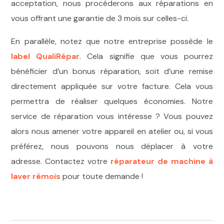
acceptation, nous procéderons aux réparations en
vous offrant une garantie de 3 mois sur celles-ci.
En parallèle, notez que notre entreprise possède le
label QualiRépar
. Cela signifie que vous pourrez
bénéficier d’un bonus réparation, soit d’une remise
directement appliquée sur votre facture. Cela vous
permettra de réaliser quelques économies.
Notre
service de réparation vous intéresse ? Vous pouvez
alors nous amener votre appareil en atelier ou, si vous
préférez, nous pouvons nous déplacer à votre
adresse. Contactez votre
réparateur de machine à
laver rémois
pour toute demande !